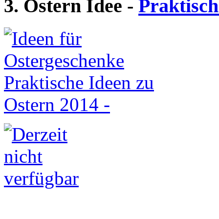
3. Ostern Idee -
Praktisch