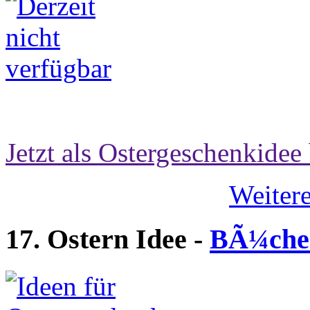
Jetzt als Ostergeschenkidee 
Weitere
17. Ostern Idee -
BÃ¼cher