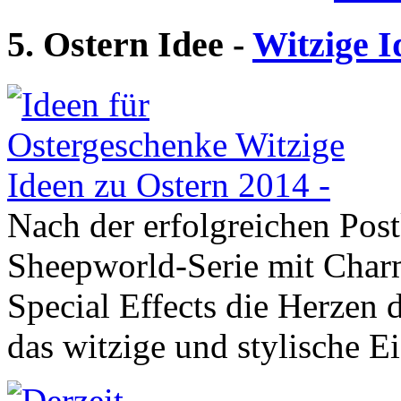
5. Ostern Idee -
Witzige I
Nach der erfolgreichen Post
Sheepworld-Serie mit Cha
Special Effects die Herzen 
das witzige und stylische E