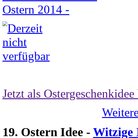
Jetzt als Ostergeschenkidee 
Weitere
19. Ostern Idee -
Witzige 