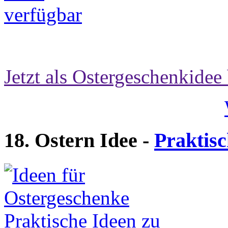
Jetzt als Ostergeschenkidee 
18. Ostern Idee -
Praktisc