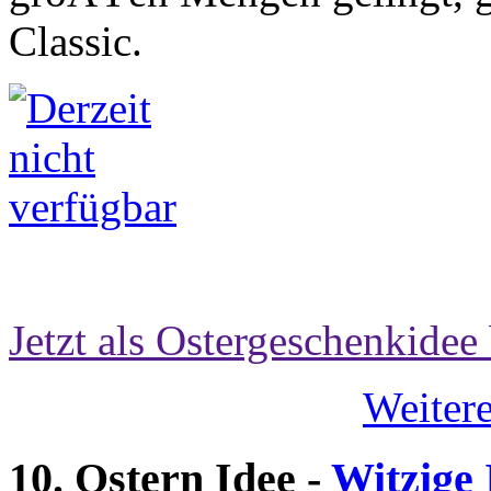
Classic.
Jetzt als Ostergeschenkidee 
Weitere
10. Ostern Idee -
Witzige 