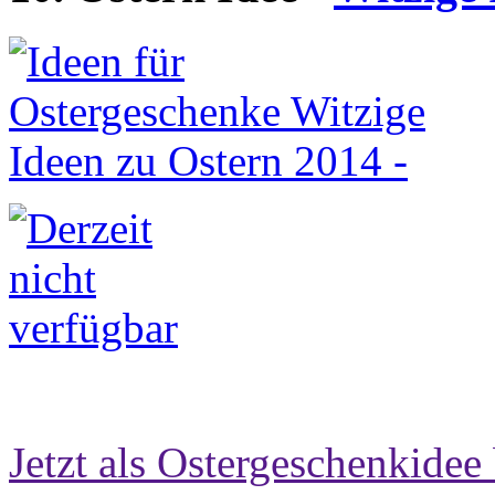
Jetzt als Ostergeschenkidee 