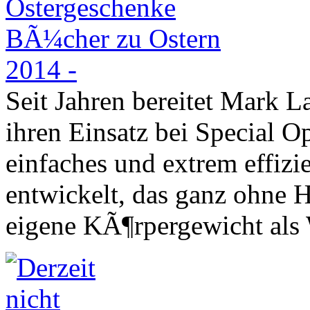
Seit Jahren bereitet Mark L
ihren Einsatz bei Special Op
einfaches und extrem effizi
entwickelt, das ganz ohne 
eigene KÃ¶rpergewicht als 