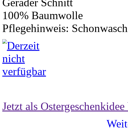
Gerader Schnitt
100% Baumwolle
Pflegehinweis: Schonwasch
Jetzt als Ostergeschenkidee 
Weit