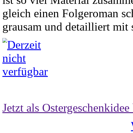
gleich einen Folgeroman sc
grausam und detailliert mit
Jetzt als Ostergeschenkidee 