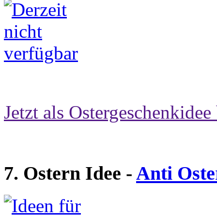
Jetzt als Ostergeschenkidee 
7. Ostern Idee -
Anti Oste