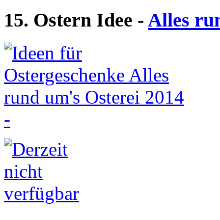
15. Ostern Idee -
Alles ru