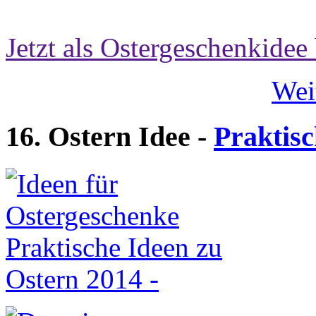
Jetzt als Ostergeschenkidee 
Wei
16. Ostern Idee -
Praktisc