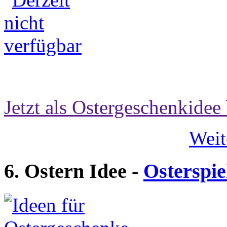
Jetzt als Ostergeschenkidee 
Weit
6. Ostern Idee -
Osterspie