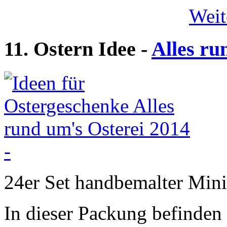
Weit
11. Ostern Idee -
Alles ru
24er Set handbemalter Mini
In dieser Packung befinden 