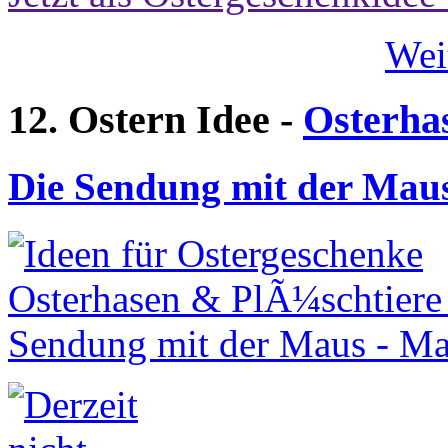
Wei
12. Ostern Idee -
Osterha
Die Sendung mit der Mau