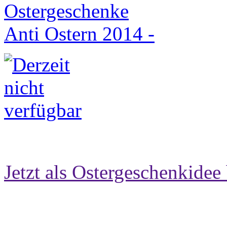
Jetzt als Ostergeschenkidee 