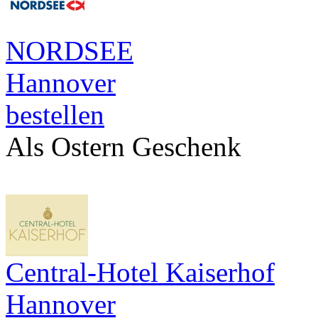
NORDSEE
Hannover
bestellen
Als Ostern Geschenk
Central-Hotel Kaiserhof
Hannover