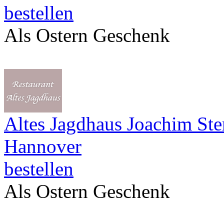
bestellen
Als Ostern Geschenk
Altes Jagdhaus Joachim Ste
Hannover
bestellen
Als Ostern Geschenk