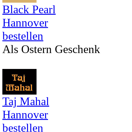
Black Pearl
Hannover
bestellen
Als Ostern Geschenk
Taj Mahal
Hannover
bestellen