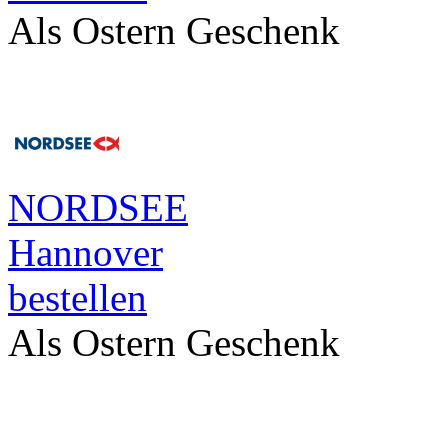
Als Ostern Geschenk
NORDSEE
Hannover
bestellen
Als Ostern Geschenk