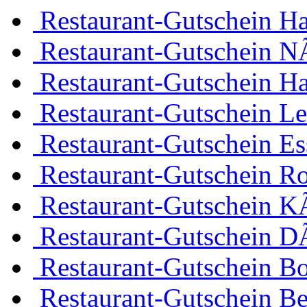
Restaurant-Gutschein H
Restaurant-Gutschein 
Restaurant-Gutschein H
Restaurant-Gutschein Le
Restaurant-Gutschein Es
Restaurant-Gutschein R
Restaurant-Gutschein K
Restaurant-Gutschein D
Restaurant-Gutschein 
Restaurant-Gutschein Be