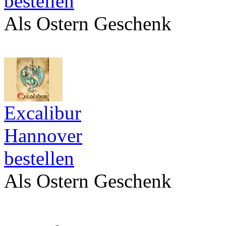
bestellen
Als Ostern Geschenk
Excalibur
Hannover
bestellen
Als Ostern Geschenk