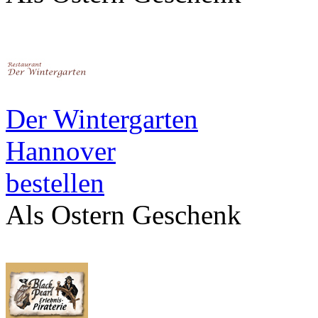
Der Wintergarten
Hannover
bestellen
Als Ostern Geschenk