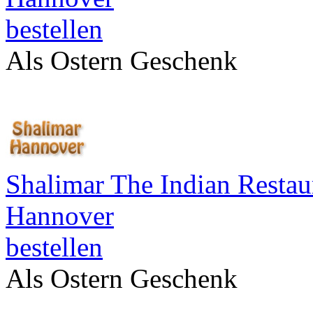
bestellen
Als Ostern Geschenk
Shalimar The Indian Restau
Hannover
bestellen
Als Ostern Geschenk