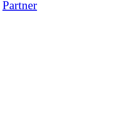
Partner