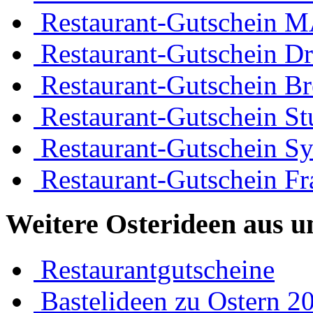
Restaurant-Gutschein 
Restaurant-Gutschein D
Restaurant-Gutschein B
Restaurant-Gutschein Stu
Restaurant-Gutschein Sy
Restaurant-Gutschein Fr
Weitere Osterideen aus u
Restaurantgutscheine
Bastelideen zu Ostern 2