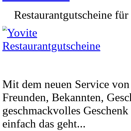
Restaurantgutscheine für
Mit dem neuen Service von
Freunden, Bekannten, Gesc
geschmackvolles Geschenk 
einfach das geht...