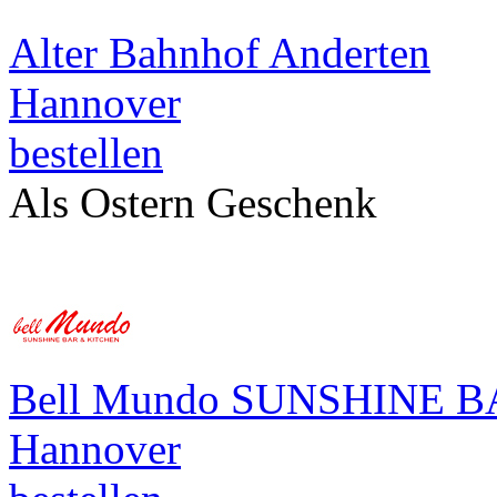
Alter Bahnhof Anderten
Hannover
bestellen
Als Ostern Geschenk
Bell Mundo SUNSHINE 
Hannover