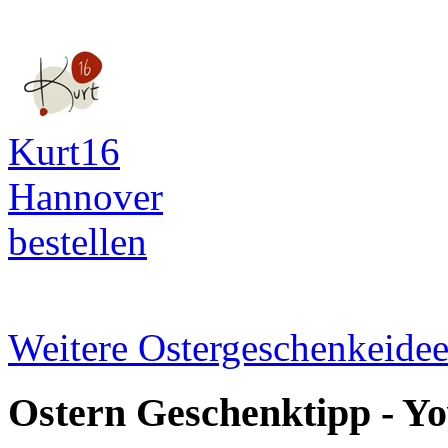
Kurt16
Hannover
bestellen
Weitere Ostergeschenkeidee
Ostern Geschenktipp - Yo