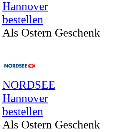
Hannover
bestellen
Als Ostern Geschenk
NORDSEE
Hannover
bestellen
Als Ostern Geschenk