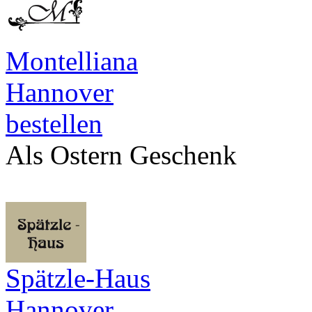
Montelliana
Hannover
bestellen
Als Ostern Geschenk
Spätzle-Haus
Hannover