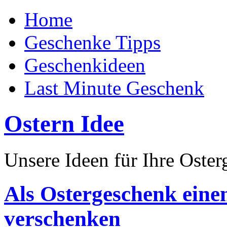
Home
Geschenke Tipps
Geschenkideen
Last Minute Geschenk
Ostern Idee
Unsere Ideen für Ihre Oste
Als Ostergeschenk eine
verschenken