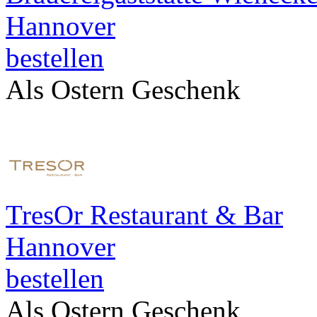
Hannover
bestellen
Als Ostern Geschenk
TresOr Restaurant & Bar
Hannover
bestellen
Als Ostern Geschenk