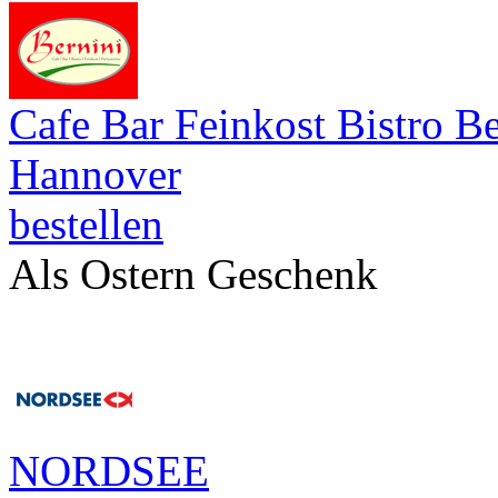
Cafe Bar Feinkost Bistro Be
Hannover
bestellen
Als Ostern Geschenk
NORDSEE