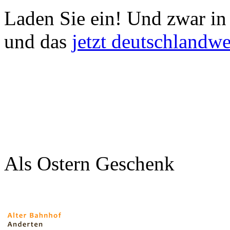
Laden Sie ein!
Und zwar in 
und das
jetzt deutschlandwe
Als Ostern Geschenk