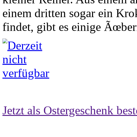
einem dritten sogar ein Kr
findet, gibt es einige Ãœber
Jetzt als Ostergeschenk best