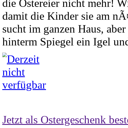
die Ostereier nicht mehr! Wie
damit die Kinder sie am nÃ
sucht im ganzen Haus, aber 
hinterm Spiegel ein Igel und
Jetzt als Ostergeschenk best