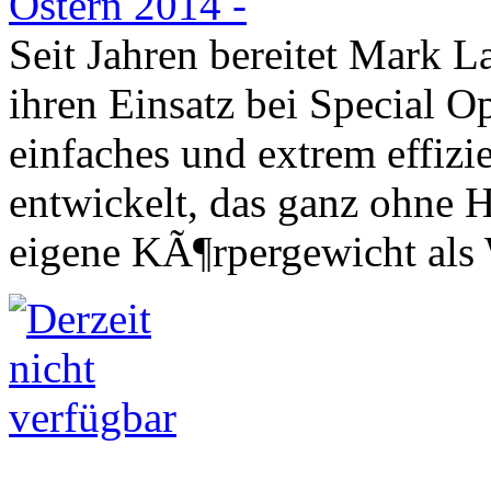
Seit Jahren bereitet Mark L
ihren Einsatz bei Special Op
einfaches und extrem effizi
entwickelt, das ganz ohne 
eigene KÃ¶rpergewicht als 