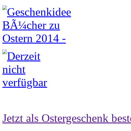
Jetzt als Ostergeschenk best