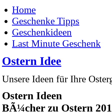
Home
Geschenke Tipps
Geschenkideen
Last Minute Geschenk
Ostern Idee
Unsere Ideen für Ihre Oste
Ostern Ideen
BÃ¼cher zu Ostern 20