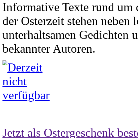
Informative Texte rund um
der Osterzeit stehen neben 
unterhaltsamen Gedichten 
bekannter Autoren.
Jetzt als Ostergeschenk best