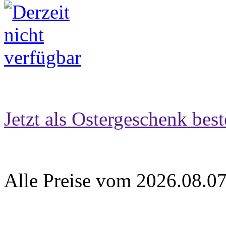
Jetzt als Ostergeschenk best
Alle Preise vom 2026.08.0