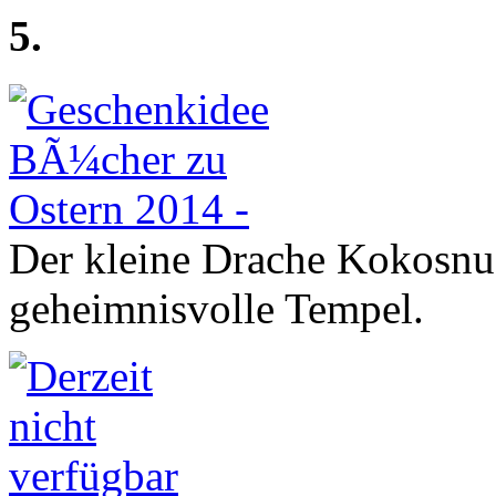
5.
Der kleine Drache Kokosnu
geheimnisvolle Tempel.