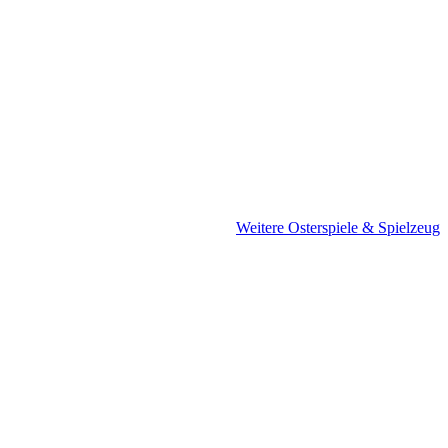
Weitere Osterspiele & Spielzeug