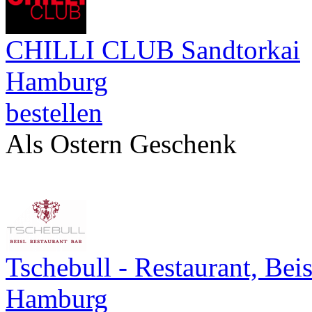
CHILLI CLUB Sandtorkai
Hamburg
bestellen
Als Ostern Geschenk
Tschebull - Restaurant, Beis
Hamburg