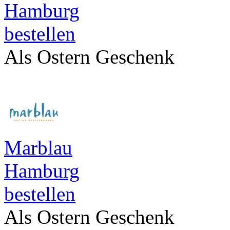
Hamburg
bestellen
Als Ostern Geschenk
Marblau
Hamburg
bestellen
Als Ostern Geschenk