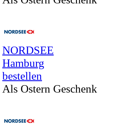
NORDSEE
Hamburg
bestellen
Als Ostern Geschenk