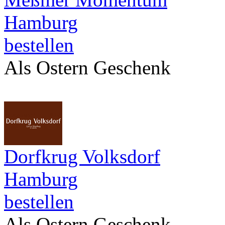
Hamburg
bestellen
Als Ostern Geschenk
Dorfkrug Volksdorf
Hamburg
bestellen
Als Ostern Geschenk