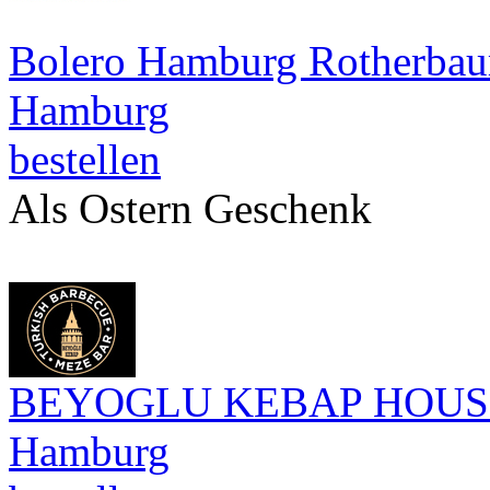
Bolero Hamburg Rotherba
Hamburg
bestellen
Als Ostern Geschenk
BEYOGLU KEBAP HOUS
Hamburg