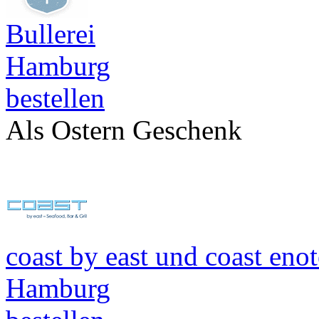
Bullerei
Hamburg
bestellen
Als Ostern Geschenk
coast by east und coast eno
Hamburg