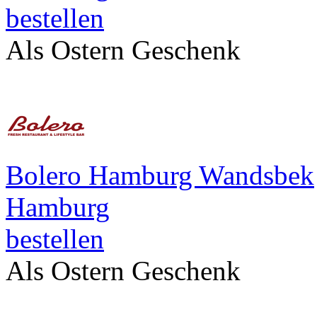
bestellen
Als Ostern Geschenk
Bolero Hamburg Wandsbek
Hamburg
bestellen
Als Ostern Geschenk