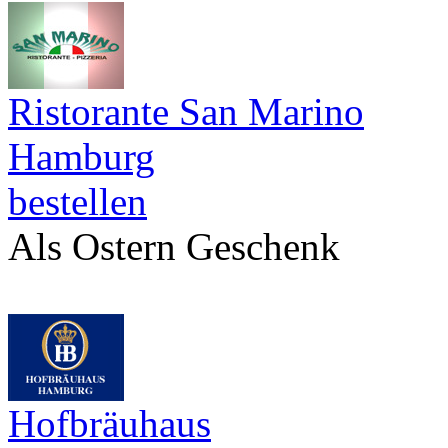
Ristorante San Marino
Hamburg
bestellen
Als Ostern Geschenk
Hofbräuhaus