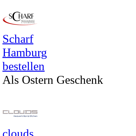
Scharf
Hamburg
bestellen
Als Ostern Geschenk
clouds