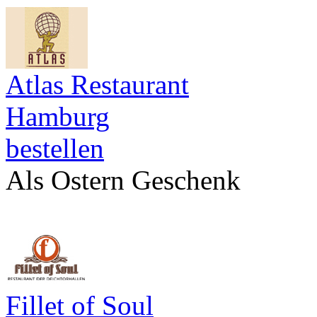
Atlas Restaurant
Hamburg
bestellen
Als Ostern Geschenk
Fillet of Soul