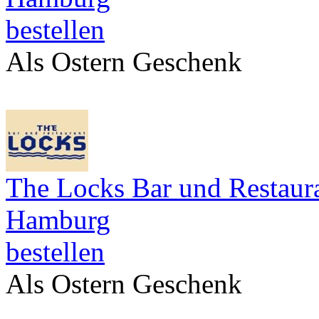
bestellen
Als Ostern Geschenk
The Locks Bar und Restaur
Hamburg
bestellen
Als Ostern Geschenk