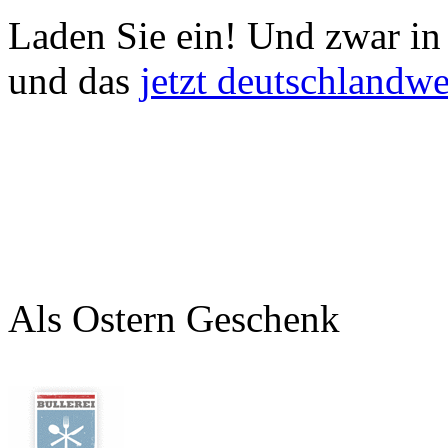
Laden Sie ein!
Und zwar in 
und das
jetzt deutschlandwe
Als Ostern Geschenk