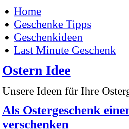
Home
Geschenke Tipps
Geschenkideen
Last Minute Geschenk
Ostern Idee
Unsere Ideen für Ihre Oste
Als Ostergeschenk eine
verschenken