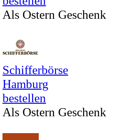
bestellen
Als Ostern Geschenk
Schifferbörse
Hamburg
bestellen
Als Ostern Geschenk