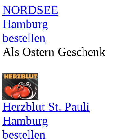
NORDSEE
Hamburg
bestellen
Als Ostern Geschenk
Herzblut St. Pauli
Hamburg
bestellen