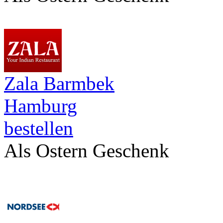
Zala Barmbek
Hamburg
bestellen
Als Ostern Geschenk