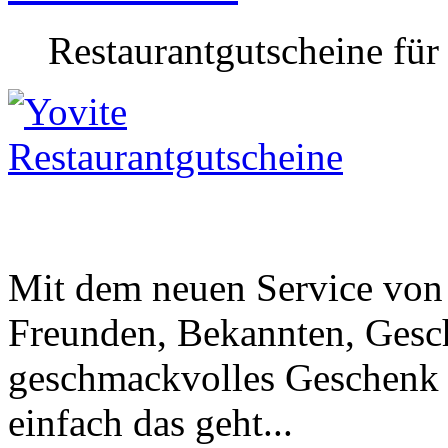
Restaurantgutscheine für
Mit dem neuen Service von
Freunden, Bekannten, Gesc
geschmackvolles Geschenk 
einfach das geht...