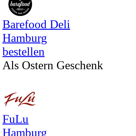
Barefood Deli
Hamburg
bestellen
Als Ostern Geschenk
FuLu
Hamburg