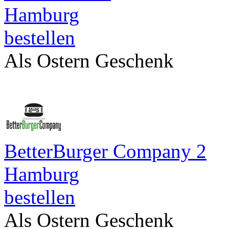
Hamburg
bestellen
Als Ostern Geschenk
BetterBurger Company 2
Hamburg
bestellen
Als Ostern Geschenk