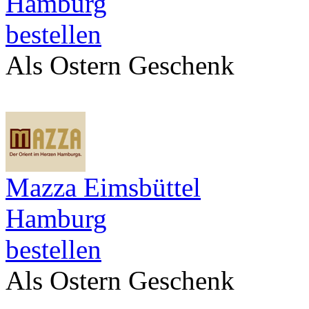
Hamburg
bestellen
Als Ostern Geschenk
Mazza Eimsbüttel
Hamburg
bestellen
Als Ostern Geschenk