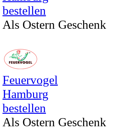
bestellen
Als Ostern Geschenk
Feuervogel
Hamburg
bestellen
Als Ostern Geschenk