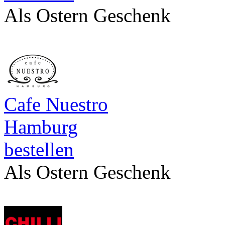
Als Ostern Geschenk
Cafe Nuestro
Hamburg
bestellen
Als Ostern Geschenk