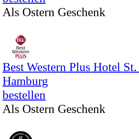
Als Ostern Geschenk
Best Western Plus Hotel St
Hamburg
bestellen
Als Ostern Geschenk