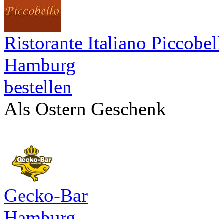
Ristorante Italiano Piccobel
Hamburg
bestellen
Als Ostern Geschenk
Gecko-Bar
Hamburg