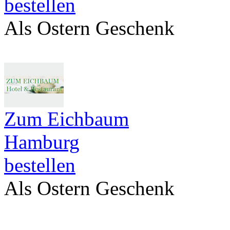
bestellen
Als Ostern Geschenk
Zum Eichbaum
Hamburg
bestellen
Als Ostern Geschenk