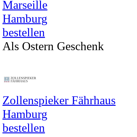
Marseille
Hamburg
bestellen
Als Ostern Geschenk
Zollenspieker Fährhaus
Hamburg
bestellen