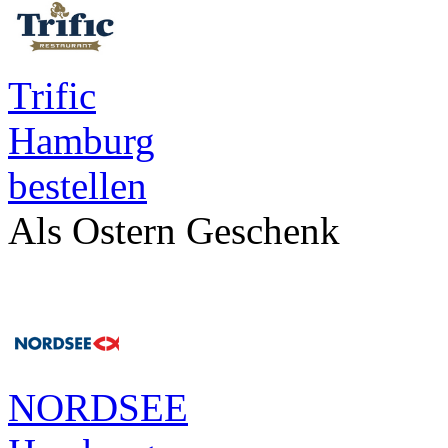
Trific
Hamburg
bestellen
Als Ostern Geschenk
NORDSEE