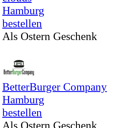
Hamburg
bestellen
Als Ostern Geschenk
BetterBurger Company
Hamburg
bestellen
Als Ostern Geschenk