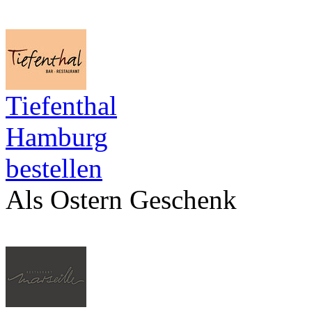
Tiefenthal
Hamburg
bestellen
Als Ostern Geschenk