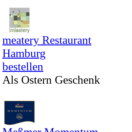
meatery Restaurant
Hamburg
bestellen
Als Ostern Geschenk
Meßmer Momentum