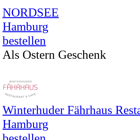
NORDSEE
Hamburg
bestellen
Als Ostern Geschenk
Winterhuder Fährhaus Rest
Hamburg
bestellen