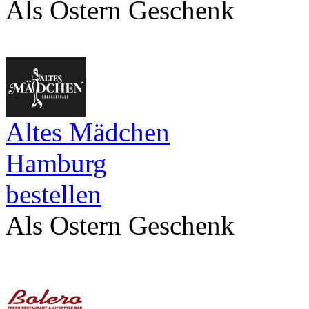
Als Ostern Geschenk
Altes Mädchen
Hamburg
bestellen
Als Ostern Geschenk