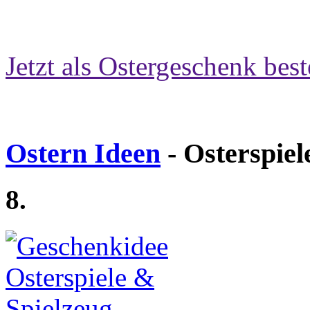
Jetzt als Ostergeschenk best
Ostern Ideen
- Osterspiel
8.