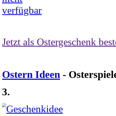
Jetzt als Ostergeschenk best
Ostern Ideen
- Osterspiel
3.