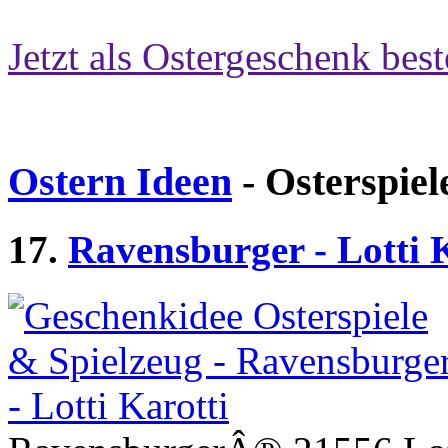
Jetzt als Ostergeschenk best
Ostern Ideen
- Osterspiel
17.
Ravensburger - Lotti 