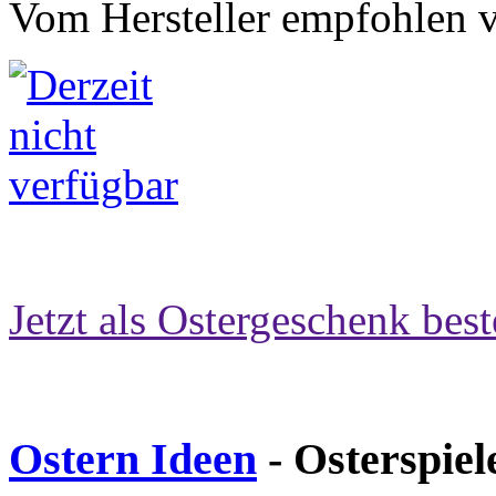
Vom Hersteller empfohlen v
Jetzt als Ostergeschenk best
Ostern Ideen
- Osterspiel