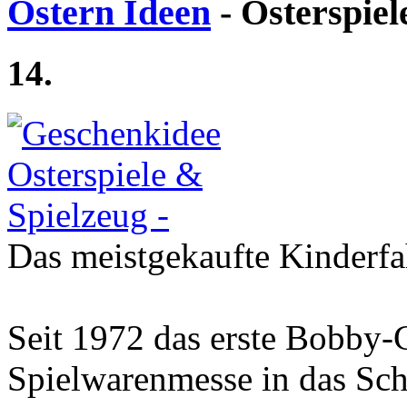
Ostern Ideen
- Osterspiel
14.
Das meistgekaufte Kinderfa
Seit 1972 das erste Bobby-
Spielwarenmesse in das Sch