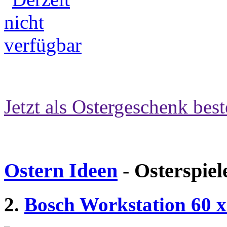
Jetzt als Ostergeschenk best
Ostern Ideen
- Osterspiel
2.
Bosch Workstation 60 x