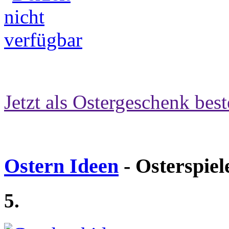
Jetzt als Ostergeschenk best
Ostern Ideen
- Osterspiel
5.