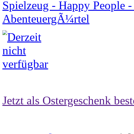
Jetzt als Ostergeschenk best