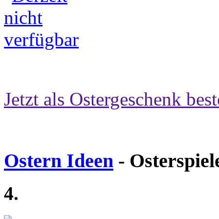
Jetzt als Ostergeschenk best
Ostern Ideen
- Osterspiel
4.