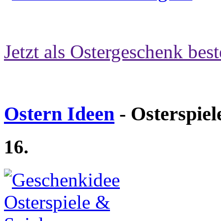
Jetzt als Ostergeschenk best
Ostern Ideen
- Osterspiel
16.