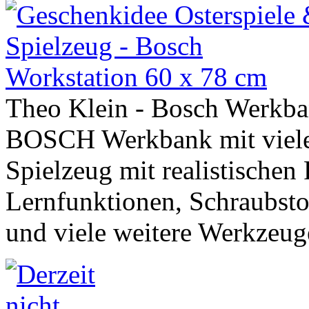
Theo Klein - Bosch Werkb
BOSCH Werkbank mit viele
Spielzeug mit realistischen 
Lernfunktionen, Schraubsto
und viele weitere Werkzeug