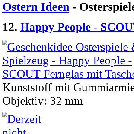
Ostern Ideen
- Osterspiel
12.
Happy People - SCOUT
Kunststoff mit Gummiarmie
Objektiv: 32 mm