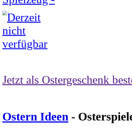
Jetzt als Ostergeschenk best
Ostern Ideen
- Osterspiel