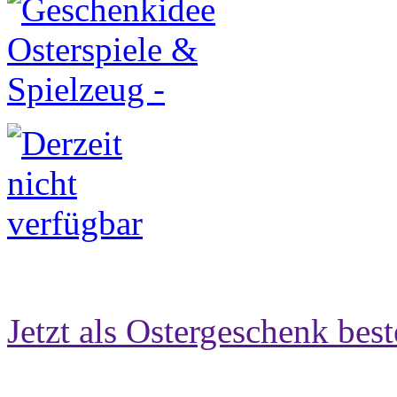
Jetzt als Ostergeschenk best