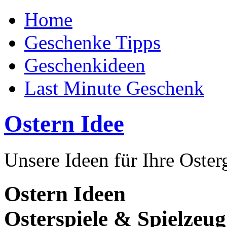
Home
Geschenke Tipps
Geschenkideen
Last Minute Geschenk
Ostern Idee
Unsere Ideen für Ihre Oste
Ostern Ideen
Osterspiele & Spielzeug