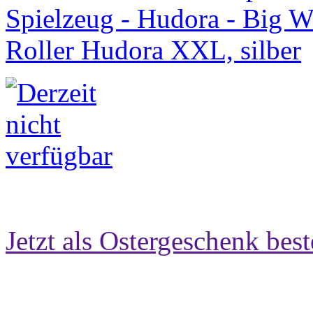
Jetzt als Ostergeschenk best