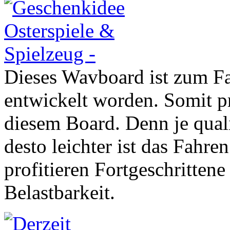
Dieses Wavboard ist zum F
entwickelt worden. Somit p
diesem Board. Denn je qual
desto leichter ist das Fahr
profitieren Fortgeschritten
Belastbarkeit.