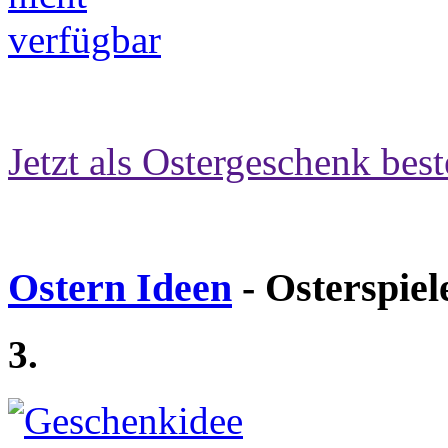
Jetzt als Ostergeschenk best
Ostern Ideen
- Osterspiel
3.