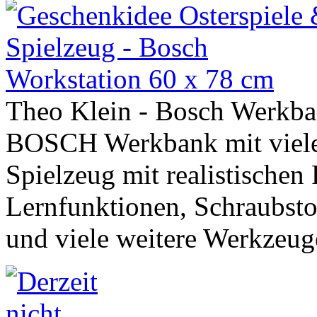
Theo Klein - Bosch Werkb
BOSCH Werkbank mit viele
Spielzeug mit realistischen 
Lernfunktionen, Schraubsto
und viele weitere Werkzeug