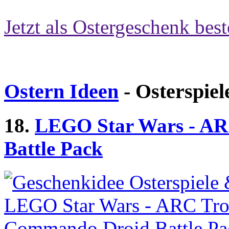
Jetzt als Ostergeschenk best
Ostern Ideen
- Osterspiel
18.
LEGO Star Wars - A
Battle Pack