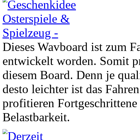
Dieses Wavboard ist zum F
entwickelt worden. Somit p
diesem Board. Denn je qual
desto leichter ist das Fahr
profitieren Fortgeschritten
Belastbarkeit.