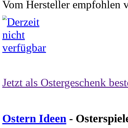
Vom Hersteller empfohlen v
Jetzt als Ostergeschenk best
Ostern Ideen
- Osterspiel