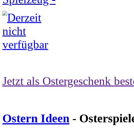
Jetzt als Ostergeschenk best
Ostern Ideen
- Osterspiel