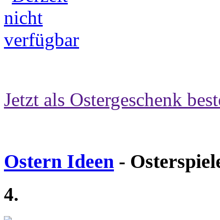
Jetzt als Ostergeschenk best
Ostern Ideen
- Osterspiel
4.