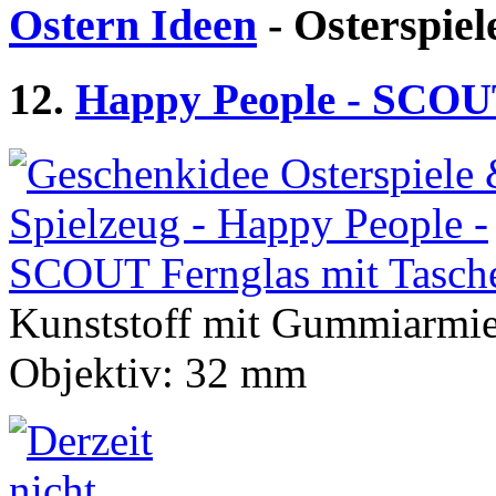
Ostern Ideen
- Osterspiel
12.
Happy People - SCOUT
Kunststoff mit Gummiarmie
Objektiv: 32 mm