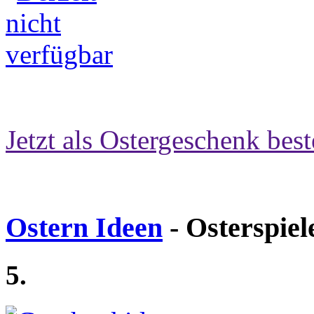
Jetzt als Ostergeschenk best
Ostern Ideen
- Osterspiel
5.