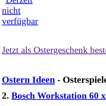
Jetzt als Ostergeschenk best
Ostern Ideen
- Osterspiel
2.
Bosch Workstation 60 x