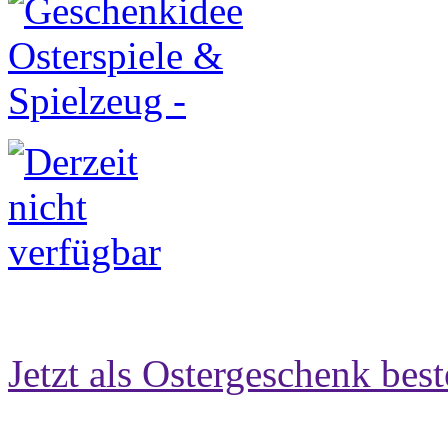
Jetzt als Ostergeschenk best