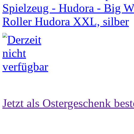
Jetzt als Ostergeschenk best