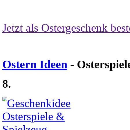
Jetzt als Ostergeschenk best
Ostern Ideen
- Osterspiel
8.