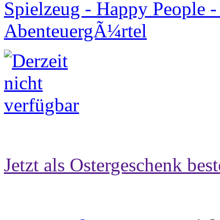
Jetzt als Ostergeschenk best