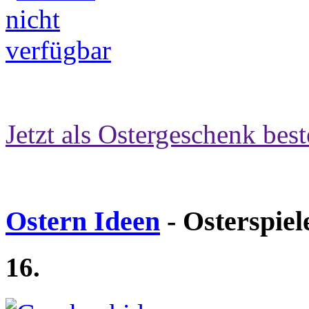
Jetzt als Ostergeschenk best
Ostern Ideen
- Osterspiel
16.