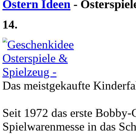
Ostern Ideen
- Osterspiel
14.
Das meistgekaufte Kinderfa
Seit 1972 das erste Bobby-
Spielwarenmesse in das Sch