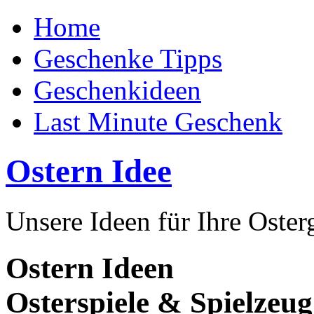
Home
Geschenke Tipps
Geschenkideen
Last Minute Geschenk
Ostern Idee
Unsere Ideen für Ihre Oste
Ostern Ideen
Osterspiele & Spielzeug