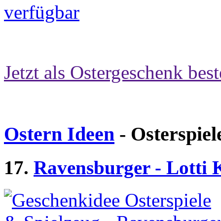
Jetzt als Ostergeschenk best
Ostern Ideen
- Osterspiel
17.
Ravensburger - Lotti 