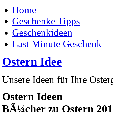
Home
Geschenke Tipps
Geschenkideen
Last Minute Geschenk
Ostern Idee
Unsere Ideen für Ihre Oste
Ostern Ideen
BÃ¼cher zu Ostern 20