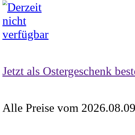
Jetzt als Ostergeschenk best
Alle Preise vom 2026.08.0