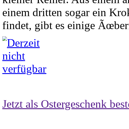
einem dritten sogar ein Kr
findet, gibt es einige Ãœber
Jetzt als Ostergeschenk best