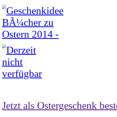
Jetzt als Ostergeschenk best