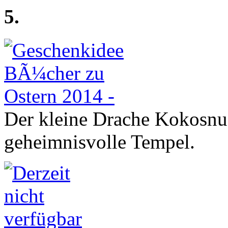
5.
Der kleine Drache Kokosnu
geheimnisvolle Tempel.