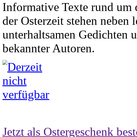
Informative Texte rund um
der Osterzeit stehen neben 
unterhaltsamen Gedichten 
bekannter Autoren.
Jetzt als Ostergeschenk best