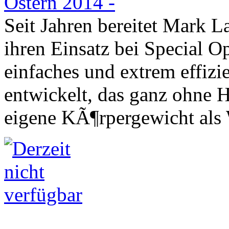
Seit Jahren bereitet Mark L
ihren Einsatz bei Special Op
einfaches und extrem effizi
entwickelt, das ganz ohne 
eigene KÃ¶rpergewicht als 