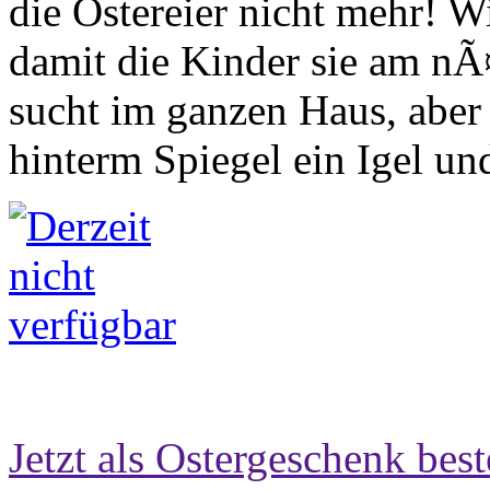
die Ostereier nicht mehr! Wie
damit die Kinder sie am nÃ
sucht im ganzen Haus, aber 
hinterm Spiegel ein Igel und
Jetzt als Ostergeschenk best