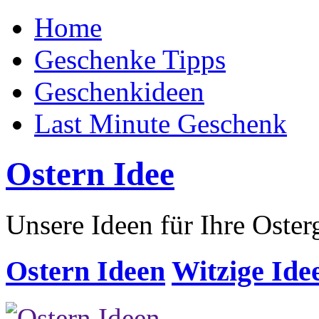
Home
Geschenke Tipps
Geschenkideen
Last Minute Geschenk
Ostern Idee
Unsere Ideen für Ihre Oste
Ostern Ideen
Witzige Ide