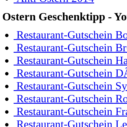
Ostern Geschenktipp - Yo
Restaurant-Gutschein 
Restaurant-Gutschein B
Restaurant-Gutschein H
Restaurant-Gutschein D
Restaurant-Gutschein Sy
Restaurant-Gutschein R
Restaurant-Gutschein Fr
Restaurant-Gutschein Le