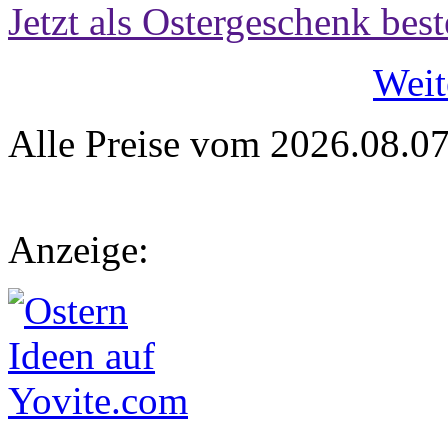
Jetzt als Ostergeschenk best
Weit
Alle Preise vom 2026.08.0
Anzeige: