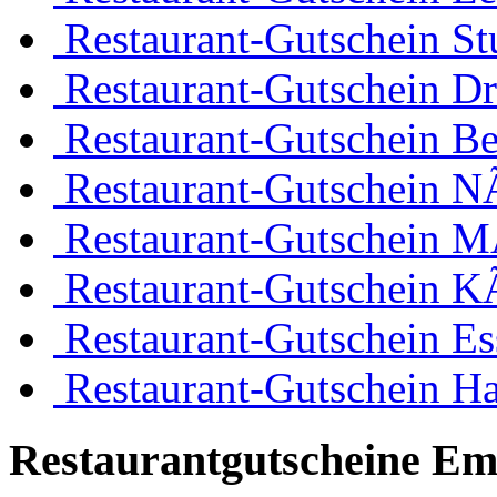
Restaurant-Gutschein Stu
Restaurant-Gutschein D
Restaurant-Gutschein Be
Restaurant-Gutschein 
Restaurant-Gutschein 
Restaurant-Gutschein K
Restaurant-Gutschein Es
Restaurant-Gutschein H
Restaurantgutscheine Em