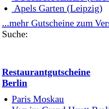
Apels Garten (Leipzig)
...mehr Gutscheine zum Ve
Suche:
Restaurantgutscheine
Berlin
Paris Moskau