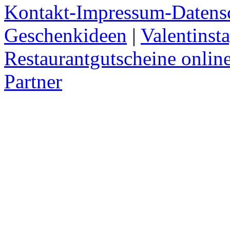
Kontakt-Impressum-Datens
Geschenkideen
|
Valentinst
Restaurantgutscheine onlin
Partner