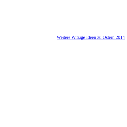
Weitere Witzige Ideen zu Ostern 2014