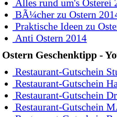
Alles rund um's Osterei
BÃ¼cher zu Ostern 201
Praktische Ideen zu Ost
Anti Ostern 2014
Ostern Geschenktipp - Yo
Restaurant-Gutschein Stu
Restaurant-Gutschein H
Restaurant-Gutschein D
Restaurant-Gutschein 