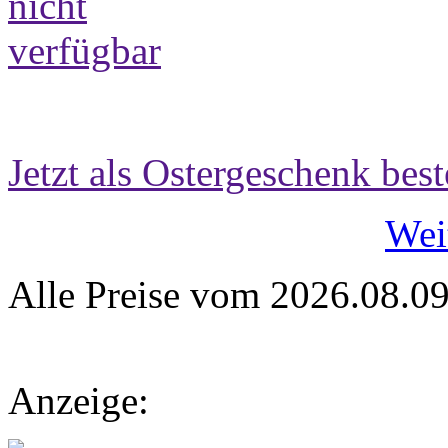
Jetzt als Ostergeschenk best
Wei
Alle Preise vom 2026.08.0
Anzeige: