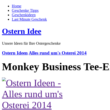
Home
Geschenke Tipps
Geschenkideen
Last Minute Geschenk
Ostern Idee
Unsere Ideen für Ihre Ostergeschenke
Ostern Ideen
Alles rund um's Osterei 2014
Monkey Business Tee-E