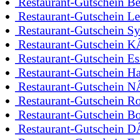
Restaurant-Gutschein Be
Restaurant-Gutschein Le
Restaurant-Gutschein Sy
Restaurant-Gutschein K
Restaurant-Gutschein Es
Restaurant-Gutschein H
Restaurant-Gutschein 
Restaurant-Gutschein R
Restaurant-Gutschein 
Restaurant-Gutschein D