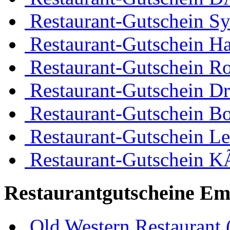
Restaurant-Gutschein Sy
Restaurant-Gutschein H
Restaurant-Gutschein R
Restaurant-Gutschein D
Restaurant-Gutschein 
Restaurant-Gutschein Le
Restaurant-Gutschein K
Restaurantgutscheine Em
Old Western Restaurant 