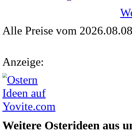
We
Alle Preise vom 2026.08.0
Anzeige:
Weitere Osterideen aus u