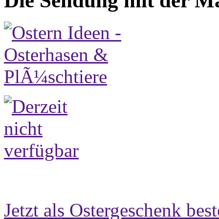
Die Sendung mit der Ma
Jetzt als Ostergeschenk best