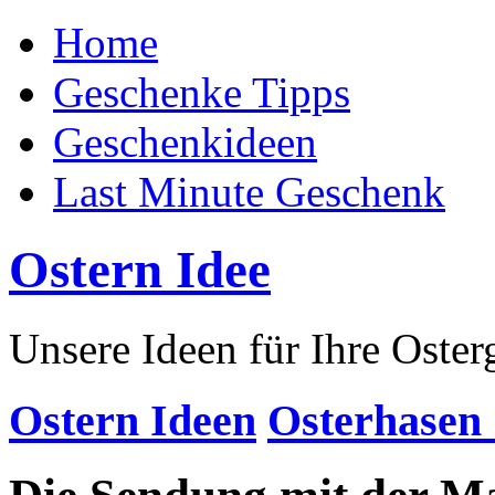
Home
Geschenke Tipps
Geschenkideen
Last Minute Geschenk
Ostern Idee
Unsere Ideen für Ihre Oste
Ostern Ideen
Osterhasen