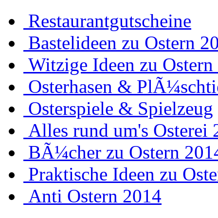
Restaurantgutscheine
Bastelideen zu Ostern 2
Witzige Ideen zu Ostern
Osterhasen & PlÃ¼schti
Osterspiele & Spielzeug
Alles rund um's Osterei
BÃ¼cher zu Ostern 201
Praktische Ideen zu Ost
Anti Ostern 2014