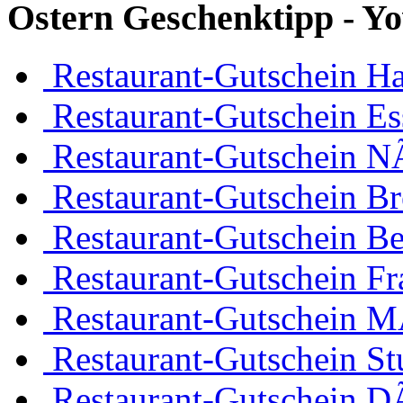
Ostern Geschenktipp - Yo
Restaurant-Gutschein H
Restaurant-Gutschein Es
Restaurant-Gutschein 
Restaurant-Gutschein B
Restaurant-Gutschein Be
Restaurant-Gutschein Fr
Restaurant-Gutschein 
Restaurant-Gutschein Stu
Restaurant-Gutschein D