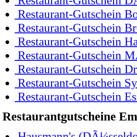
Restaurant-Gutschein D
Restaurant-Gutschein 
Restaurant-Gutschein B
Restaurant-Gutschein H
Restaurant-Gutschein 
Restaurant-Gutschein D
Restaurant-Gutschein Sy
Restaurant-Gutschein Es
Restaurantgutscheine Em
Hausmann's (DÃ¼sseldo