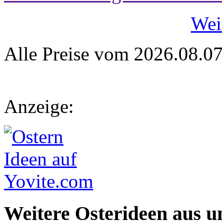
Wei
Alle Preise vom 2026.08.0
Anzeige:
Weitere Osterideen aus u