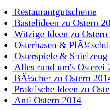
Restaurantgutscheine
Bastelideen zu Ostern 2
Witzige Ideen zu Ostern
Osterhasen & PlÃ¼schti
Osterspiele & Spielzeug
Alles rund um's Osterei
BÃ¼cher zu Ostern 201
Praktische Ideen zu Ost
Anti Ostern 2014