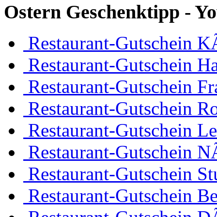
Ostern Geschenktipp - Yo
Restaurant-Gutschein K
Restaurant-Gutschein H
Restaurant-Gutschein Fr
Restaurant-Gutschein R
Restaurant-Gutschein Le
Restaurant-Gutschein 
Restaurant-Gutschein Stu
Restaurant-Gutschein Be