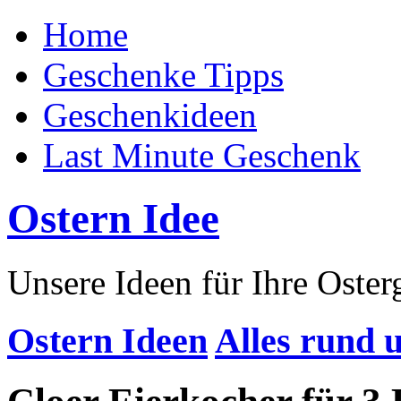
Home
Geschenke Tipps
Geschenkideen
Last Minute Geschenk
Ostern Idee
Unsere Ideen für Ihre Oste
Ostern Ideen
Alles rund 