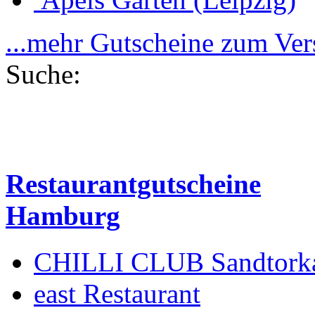
...mehr Gutscheine zum Ve
Suche:
Restaurantgutscheine
Hamburg
CHILLI CLUB Sandtork
east Restaurant