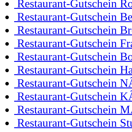
Restaurant-Gutschein R
Restaurant-Gutschein Be
Restaurant-Gutschein B
Restaurant-Gutschein Fr
Restaurant-Gutschein 
Restaurant-Gutschein H
Restaurant-Gutschein 
Restaurant-Gutschein K
Restaurant-Gutschein 
Restaurant-Gutschein Stu