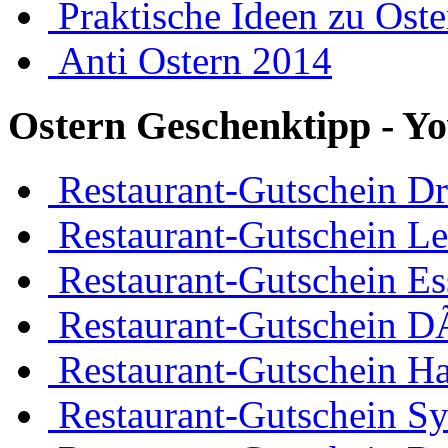
Praktische Ideen zu Ost
Anti Ostern 2014
Ostern Geschenktipp - Yo
Restaurant-Gutschein D
Restaurant-Gutschein Le
Restaurant-Gutschein Es
Restaurant-Gutschein D
Restaurant-Gutschein H
Restaurant-Gutschein Sy