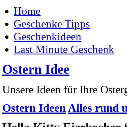
Home
Geschenke Tipps
Geschenkideen
Last Minute Geschenk
Ostern Idee
Unsere Ideen für Ihre Oste
Ostern Ideen
Alles rund 