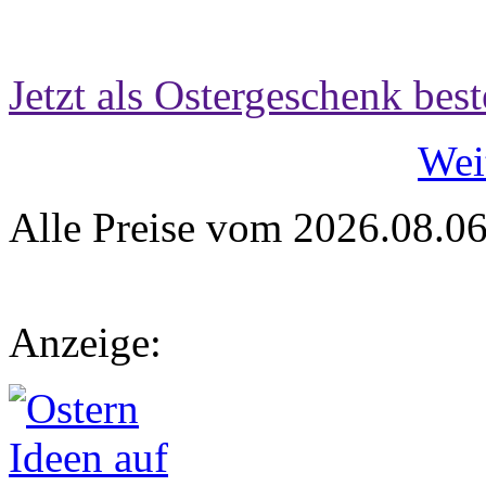
Jetzt als Ostergeschenk best
Wei
Alle Preise vom 2026.08.0
Anzeige: